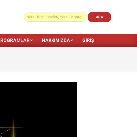
PROGRAMLAR
HAKKIMIZDA
GIRIŞ