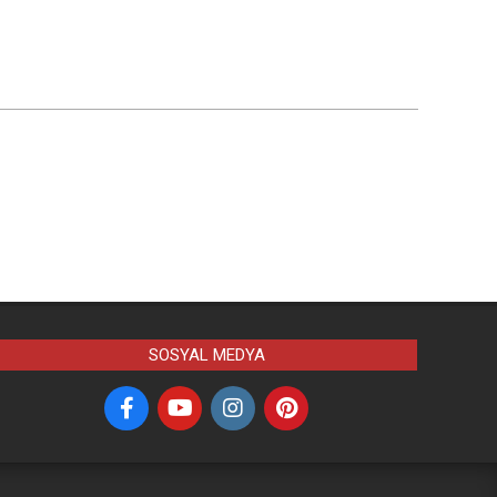
SOSYAL MEDYA