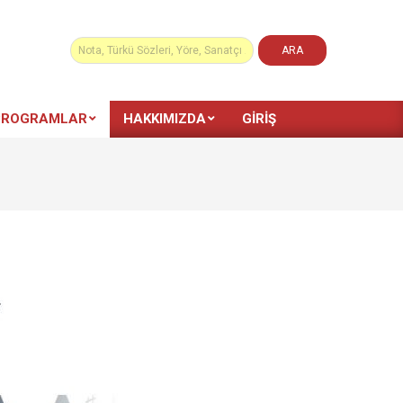
PROGRAMLAR
HAKKIMIZDA
GIRIŞ