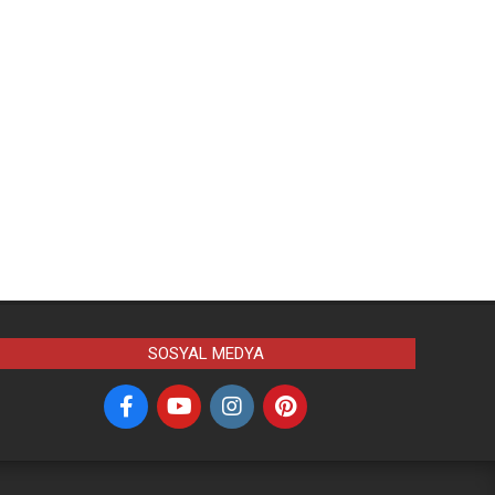
SOSYAL MEDYA